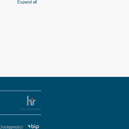
Expand all
 Dostępności