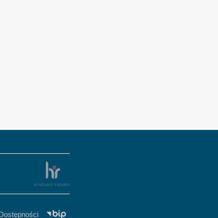
 Dostępności