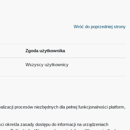
Wróć do poprzedniej strony
Zgoda użytkownika
Wszyscy użytkownicy
lizacji procesów niezbędnych dla pełnej funkcjonalności platform,
ci określa zasady dostępu do informacji na urządzeniach